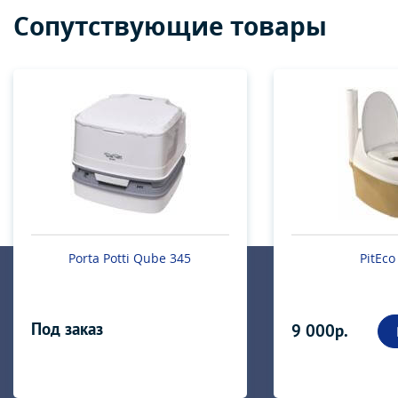
Сопутствующие товары
Porta Potti Qube 345
PitEco
Под заказ
9 000р.