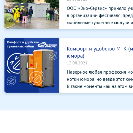
ООО «Эко-Сервис» приняло уч
в организации фестиваля, пре
мобильные туалетные модули и 
Комфорт и удобство МТК (
юмора)
13.08.2021
Наверное любая профессия мо
нотки юмора, но везде этот юмо
В такие моменты как на этом ви