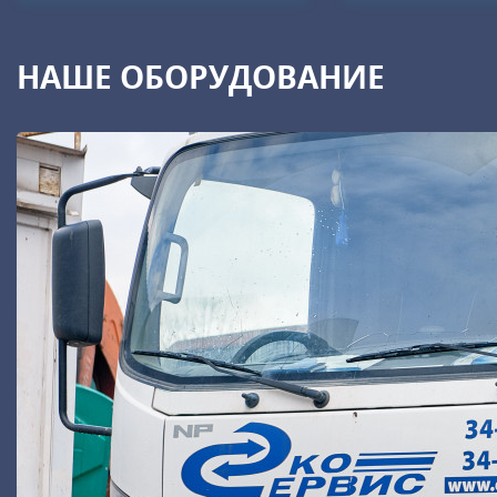
НАШЕ ОБОРУДОВАНИЕ