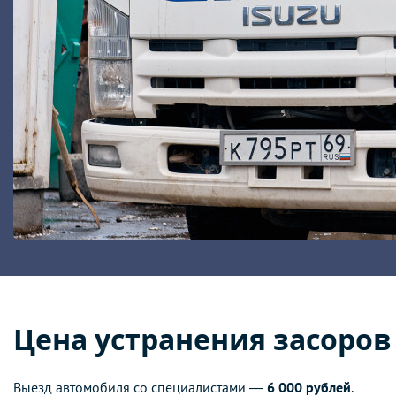
Цена устранения засоров
Выезд автомобиля со специалистами —
6 000 рублей
.